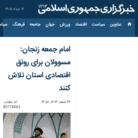
۱۶ مرداد ۱۴۰۵
عناوین‌
سیاست
اقتصاد
ورزش
جهان
جامعه
فرهنگ
سیاس
امام جمعه زنجان:
مسوولان برای رونق
اقتصادی استان تلاش
کنند
۲۴ اسفند ۱۴۰۳، ۱۳:۵۱
کد مطلب:
85778063