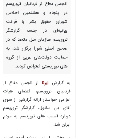
انجمن دفاع از قربانیان تروریسم
در پنجاه و هشتمین اجلاس
شورای حقوق بشر با قرائت
بیانیه‌ای در جلسه گزارشگر
تروریسم سازمان ملل متحد که در
صحن اصلی شورا برگزار شد، به
حمایت دولت‌های غربی از گروه
های تروریستی اعتراض کردند.
به گزارش
ایرنا
از انجمن دفاع از
قربانیان تروریسم، اعضای هیات
اعزامی خواستار ارائه گزارشی از سوی
آقای بن سائول، گزارشگر تروریسم
درباره آسیب های تروریسم به مردم
ایران شد.