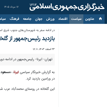
۱۶ مرداد ۱۴۰۵
عناوین‌
سیاست
اقتصاد
ورزش
جهان
جامعه
فرهنگ
سیاس
در ادامه سفر به شهرستان‌های جنوب شرق اس
بازدید رئیس‌جمهور از گلخا
۲۳ اسفند ۱۴۰۳، ۱۶:۱۱