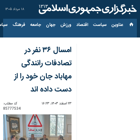
۱۸ مرداد ۱۴۰۵
عناوین‌
سیاست
اقتصاد
ورزش
جهان
جامعه
فرهنگ
سیاس
امسال ۳۶ نفر در
تصادفات رانندگی
مهاباد جان خود را از
دست داده اند
۲۳ اسفند ۱۴۰۳، ۱۶:۲۳
کد مطلب:
85777534