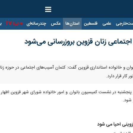
ت‌خارجی
علمی
فلسطین
استان‌ها
عکس
چندرسانه‌ای
ایرنا TV
با
تماعی زنان قزوین بروزرسانی می‌شود