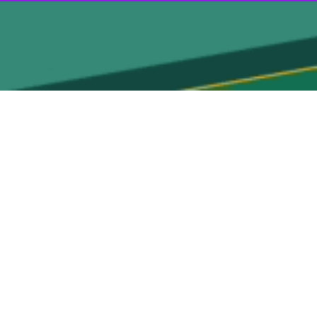
نان کمکی به حل موضوع نمی‌کند که بر همنی اساس ارتقای جایگاه زنان با
: توان افزایی بانوان در محلات کمتر توسعه یافته می‌تواند به ارتقای عزت
ی برنامه‌های متنوع جشنواره‌ای و نمایشگاه‌های مشاغل خرد و خانگی می‌تواند