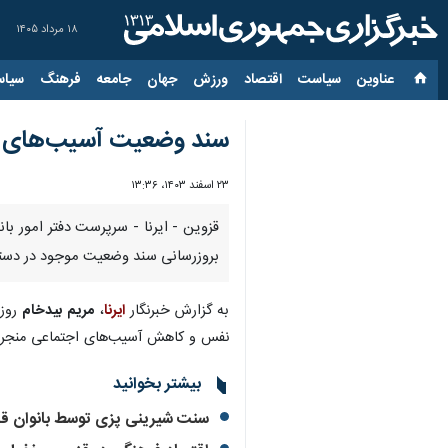
۱۸ مرداد ۱۴۰۵
عناوین‌
سیاست
اقتصاد
ورزش
جهان
جامعه
فرهنگ
سیاس
سند وضعیت آسیب‌های اج
۲۳ اسفند ۱۴۰۳، ۱۳:۳۶