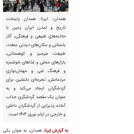
همدان- ایرنا- همدان پایتخت
تاریخ و تمدن ایران زمین با
جاذبه‌های طبیعی و فرهنگی، آثار
باستانی و مکان‌های دیدنی متعدد،
طبیعت سرسبز و کوهستانی،
بازارهای محلی و غذاهای خوشمزه
و فرهنگ غنی و مهمان‌نوازی
مردمانش، تجربه‌ای دلنشین برای
گردشگران ایجاد می‌کند و به
عنوان یک مقصد گردشگری جذاب
آماده پذیرایی از گردشگران داخلی
×
و خارجی در ایام نوروز ۱۴۰۴ است.
♿︎
×
به گزارش ایرنا
، همدان، به عنوان یکی