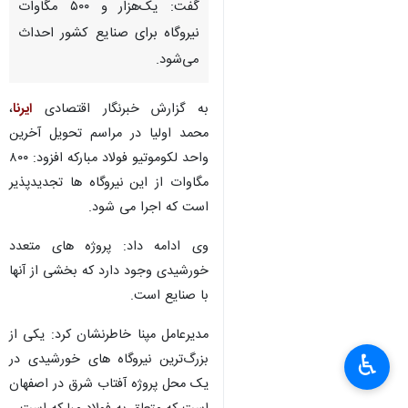
گفت: یک‌هزار و ۵۰۰ مگاوات
نیروگاه برای صنایع کشور احداث
می‌شود.
به گزارش خبرنگار اقتصادی
ایرنا
،
محمد اولیا در مراسم تحویل آخرین
واحد لکوموتیو فولاد مبارکه افزود: ۸۰۰
مگاوات از این نیروگاه ها تجدیدپذیر
است که اجرا می شود.
وی ادامه داد: پروژه های متعدد
خورشیدی وجود دارد که بخشی از آنها
با صنایع است.
مدیرعامل مپنا خاطرنشان کرد: یکی از
♿︎
بزرگ‌ترین نیروگاه های خورشیدی در
×
یک محل پروژه آفتاب شرق در اصفهان