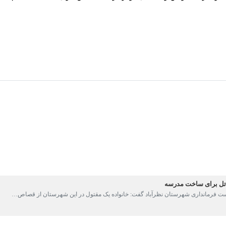
برای ساخت مدرسه
 فرمانداری شهرستان نظرآباد گفت: خانواده یک مقتول در این شهرستان از قصاص…