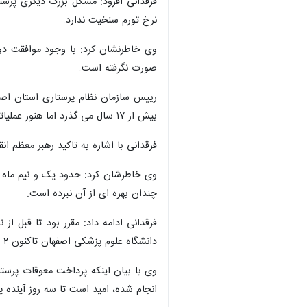
فرقدانی افزود: مشکل بزرگ دیگری پرستا
نرخ تورم سنخیت ندارد.
صورت نگرفته است.
رییس سازمان نظام پرستاری استان اصفه
بیش از ۱۷ سال می گذرد اما هنوز عملیاتی نشده است.
فرقدانی با اشاره به تاکید رهبر معظم 
وی خاطرشان کرد: حدود یک و نیم ماه پی
چندان بهره ای از آن نبرده است.
فرقدانی ادامه داد: مقرر بود تا قبل ا
دانشگاه علوم پزشکی اصفهان تاکنون ۲ تعرفه پرداخت شده است.
وی با بیان اینکه پرداخت معوقات پرست
انجام شده، امید است تا سه روز آینده پ