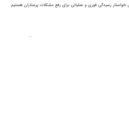
دان خواستار رسیدگی فوری و عملیاتی برای رفع مشکلات پرستاران هستیم.
آسیه معینی