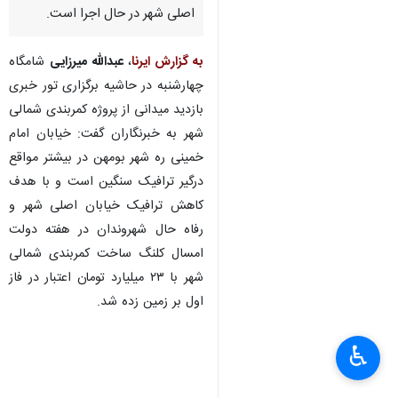
اصلی شهر در حال اجرا است.
به گزارش ایرنا
،
عبدالله میرزایی
شامگاه
چهارشنبه در حاشیه برگزاری تور خبری
بازدید میدانی از پروژه کمربندی شمالی
شهر به خبرنگاران گفت: خیابان امام
خمینی ره شهر بومهن در بیشتر مواقع
درگیر ترافیک سنگین است و با هدف
کاهش ترافیک خیابان اصلی شهر و
رفاه حال شهروندان در هفته دولت
امسال کلنگ ساخت کمربندی شمالی
شهر با ۲۳ میلیارد تومان اعتبار در فاز
اول بر زمین زده شد.
♿︎