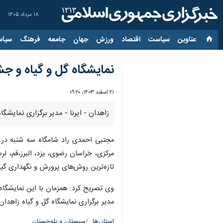
۱۸ مرداد ۱۴۰۵
عناوین‌
سیاست
اقتصاد
ورزش
جهان
جامعه
فرهنگ
سیاس
نمایشگاه گل و گیاه و جش
۲۱ اسفند ۱۴۰۳، ۱۹:۲۰