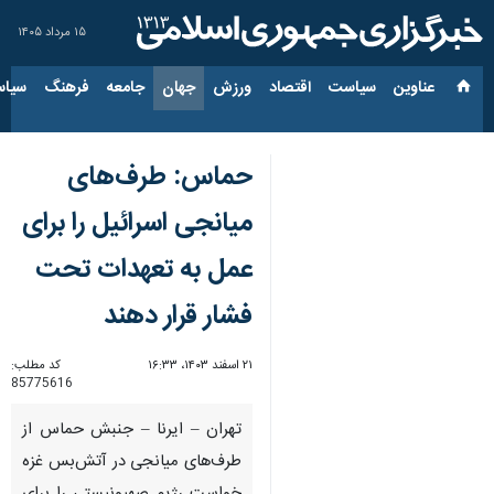
۱۵ مرداد ۱۴۰۵
عناوین‌
سیاست
اقتصاد
ورزش
جهان
جامعه
فرهنگ
سیاس
حماس: طرف‌های
میانجی اسرائیل را برای
عمل به تعهدات تحت
فشار قرار دهند
۲۱ اسفند ۱۴۰۳، ۱۶:۳۳
کد مطلب:
85775616