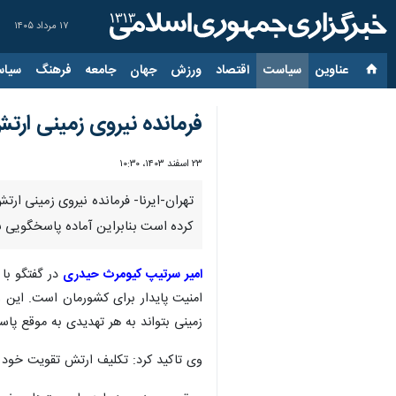
۱۷ مرداد ۱۴۰۵
عناوین‌
سیاست
اقتصاد
ورزش
جهان
جامعه
فرهنگ
سیاس
فرمانده نیروی زمینی ارت
۲۳ اسفند ۱۴۰۳، ۱۰:۳۰