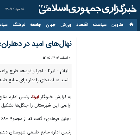
۱۵ مرداد ۱۴۰۵
عناوین‌
سیاست
اقتصاد
ورزش
جهان
جامعه
فرهنگ
سیاس
نهال‌های امید در دهلران؛
۲۱ اسفند ۱۴۰۳، ۱۲:۰۵