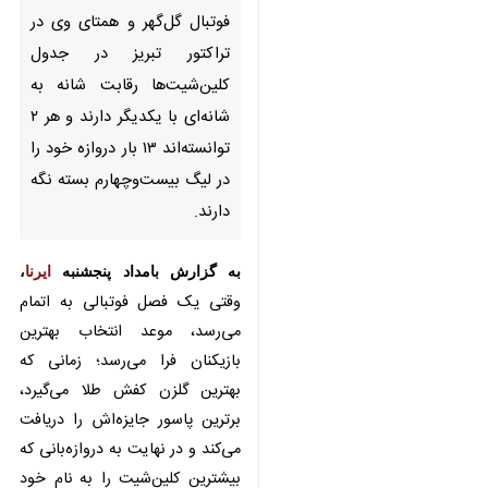
در جدول کلین‌شیت‌ها رقابت شانه
به شانه‌ای با یکدیگر دارند و هر ۲
توانسته‌اند ۱۳ بار دروازه خود را در
لیگ بیست‌وچهارم بسته نگه
دارند.
به گزارش بامداد پنجشنبه
ایرنا
،
وقتی
یک فصل فوتبالی به اتمام می‌رسد،
موعد انتخاب بهترین بازیکنان فرا
می‌رسد؛ زمانی که بهترین گلزن کفش
طلا می‌گیرد، برترین پاسور جایزه‌اش را
دریافت می‌کند و در نهایت به
دروازه‌بانی که بیشترین کلین‌شیت را
×
به نام خود ثبت کرده است، دستکش
طلا تعلق می‌گیرد.
♿︎
×
برای تصاحب دستکش طلای لیگ