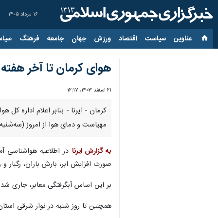
۱۶ مرداد ۱۴۰۵
عناوین‌
سیاست
اقتصاد
ورزش
جهان
جامعه
فرهنگ
سیاس
هوای کرمان تا آخر هفته 
۲۱ اسفند ۱۴۰۳، ۱۲:۱۷