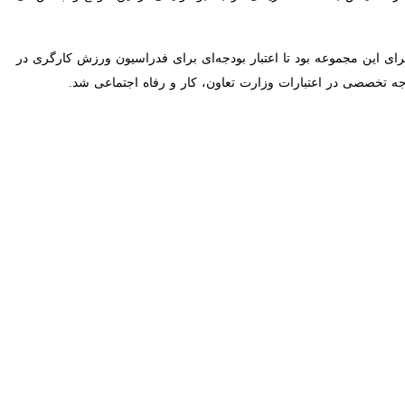
ای این مجموعه بود تا اعتبار بودجه‌ای برای فدراسیون ورزش کارگری در
امین کمالی‌فر