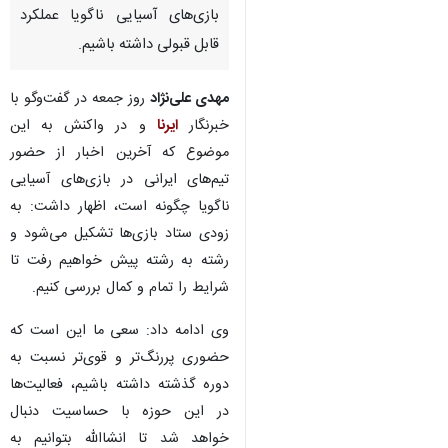
تهران- ایرنا- دبیرکل کمیته ملی
المپیک با تاکید بر اینکه توریسم
ورزشی باید مورد توجه قرار گیرد،
گفت: هدف ما این است که در
بازی‌های آسیایی ناگویا عملکرد
قابل قبولی داشته باشیم.
مهدی علی‌نژاد
روز جمعه در گفت‌وگو با
خبرنگار
ایرنا
و در واکنش به این
موضوع که آخرین اخبار از حضور
تیم‌های ایرانی در بازی‌های آسیایی
ناگویا چگونه است، اظهار داشت: به
زودی ستاد بازی‌ها تشکیل می‌شود و
رشته به رشته پیش خواهیم رفت تا
شرایط را تمام و کمال بررسی کنیم.