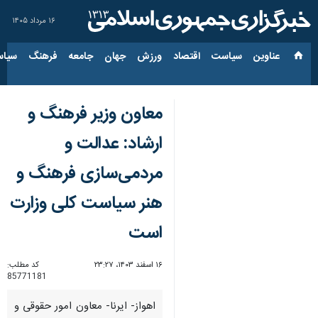
۱۶ مرداد ۱۴۰۵
عناوین‌
سیاست
اقتصاد
ورزش
جهان
جامعه
فرهنگ
سیاس
معاون وزیر فرهنگ و
ارشاد: عدالت و
مردمی‌سازی فرهنگ و
هنر سیاست کلی وزارت
است
۱۶ اسفند ۱۴۰۳، ۲۳:۲۷
کد مطلب:
85771181