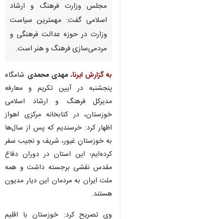
اهواز- ایرنا- معاون امور حقوقی و
مجلس وزارت فرهنگ و ارشاد
اسلامی گفت: مهمترین سیاست
وزارت در حوزه عدالت فرهنگی و
مردمی‌سازی فرهنگ و هنر است.
به گزارش ایرنا
،
مهدی محمدی
شامگاه
پنجشنبه در آیین تکریم و معارفه
مدیرکل فرهنگ و ارشاد اسلامی
♿︎
خوزستان، در کتابخانه مرکزی اهواز
اظهار کرد: خرسندیم که پس از سال‌ها