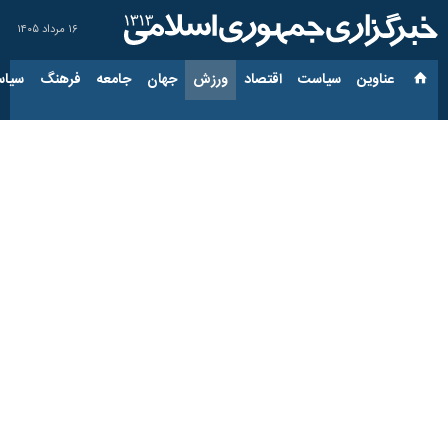
۱۶ مرداد ۱۴۰۵
عناوین‌
سیاست
اقتصاد
ورزش
جهان
جامعه
فرهنگ
سیاس