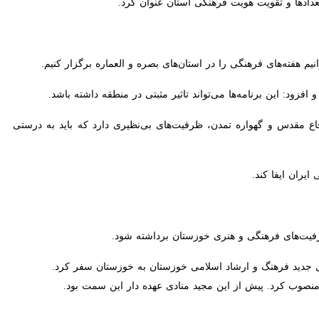
‌های فرهنگی را در استان‌های بصره و العماره برگزار کنیم.
این برنامه‌ها می‌تواند تاثیر مثبتی در منطقه داشته باشد.
مقدس و گهواره تمدن، ظرفیت‌های بی‌نظیری دارد که باید به درستی معرفی
ایفا کند.
های فرهنگی و هنری خوزستان برداشته شود.
د فرهنگ‌ و ارشاد اسلامی خوزستان به خوزستان سفر کرد.
 کرد. پیش از این مجید منادی عهده دار این سمت بود.