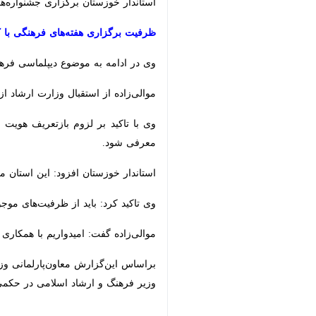
ظرفیت برگزاری هفته‌های فرهنگی با کشو
وی در ادامه به موضوع دیپلماسی فرهنگی 
موالی‌زاده از استقبال وزارت ارشاد از ب
وی با تاکید بر لزوم بازتعریف هویت ف
شود.
استاندار خوزستان افزود: این استان می
وی تاکید کرد: باید از ظرفیت‌های موجو
موالی‌زاده گفت: امیدواریم با همکاری 
براساس این‌گزارش معاون‌پارلمانی وزیر 
وزیر فرهنگ و ارشاد اسلامی در حکمی ح