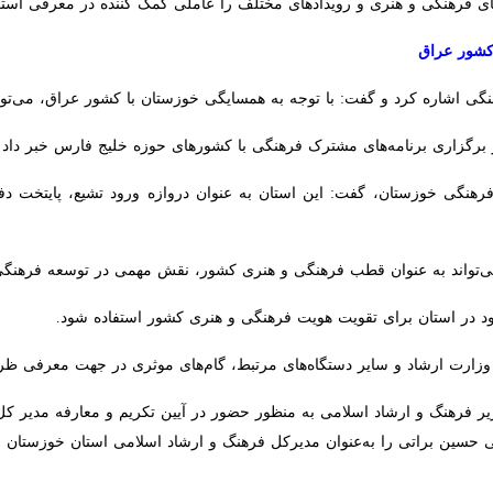
ر عراق
اشاره کرد و گفت: با توجه به همسایگی خوزستان با کشور عراق، می‌توانیم هفته
رگزاری برنامه‌های مشترک فرهنگی با کشورهای حوزه خلیج فارس خبر داد و افزود: 
رهنگی خوزستان، گفت: این استان به عنوان دروازه ورود تشیع، پایتخت دفاع 
‌تواند به عنوان قطب فرهنگی و هنری کشور، نقش مهمی در توسعه فرهنگی ایران 
د در استان برای تقویت هویت فرهنگی و هنری کشور استفاده شود.
وزارت ارشاد و سایر دستگاه‌های مرتبط، گام‌های موثری در جهت معرفی ظرفیت‌
فرهنگ‌ و ارشاد اسلامی به منظور حضور در آیین تکریم‌ و معارفه مدیر کل جدی
سین براتی را به‌عنوان مدیرکل فرهنگ و ارشاد اسلامی استان خوزستان منصوب