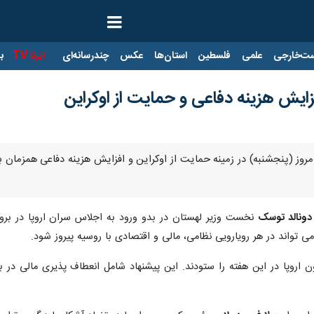
ت‌خارجی
علمی
فلسطین
استان‌ها
عکس
چندرسانه‌ای
ایرنا TV
با
افزایش هزینه دفاعی و حمایت از اوکراین
امروز (پنجشنبه) در زمینه حمایت از اوکراین و افزایش هزینه دفاعی همزمان 
دونالد توسک
نخست وزیر لهستان در بدو ورود به اجلاس سران اروپا در بروک
می تواند در هر رویارویی نظامی، مالی و اقتصادی با روسیه پیروز شود.