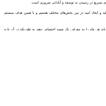
ید و ایجاد امید در بین بخش‌های مختلف هستیم و با همین هدف سیستم
د هر ماه را به معرفی یک شهید اختصاص دهند به طوریکه در آن بازه زمانی