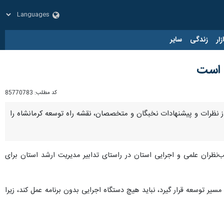
زار
زندگی
سایر
ن است
کد مطلب:
85770783
ده از نظرات و پیشنهادات نخبگان و متخصصان، نقشه راه توسعه کرمانشاه را
‌نظران علمی و اجرایی استان در راستای تدابیر مدیریت ارشد استان برای
 مسیر توسعه قرار گیرد، نباید هیچ دستگاه اجرایی بدون برنامه عمل کند، زیرا