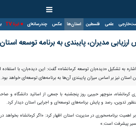
ت‌خارجی
علمی
فلسطین
استان‌ها
عکس
چندرسانه‌ای
ایرنا TV
با
ارزیابی مدیران، پایبندی به برنامه توسعه‌ استا
با اشاره به تشکیل «دیده‌بان توسعه کرمانشاه» گفت: این دیده‌بان، با استفا
استان نیز بر اساس میزان پایبندی آن‌ها به برنامه‌های توسعه‌ای خواهد بود.
ی کرمانشاه، منوچهر حبیبی روز پنجشنبه با جمعی از اساتید دانشگاه و صاحب
نظور تدوین، رصد و پایش برنامه‌های توسعه‌ای و اجرایی استان دیدار کرد.
د بر اهمیت برنامه‌محوری در مدیریت استان اظهار کرد: «اگر کرمانشاه بخواهد در
 مسیر پیشرفت است.»