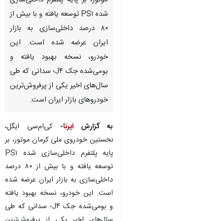
موتور، بر پایه پلتفرم داخلی‌سازی
شده PS۱ توسعه یافته و با بیش از
۸۰ درصد داخلی‌سازی به بازار
ایران عرضه شده است. این
خودرو، نسخه بهبود یافته و
بومی‌شده جک J۴؛ سدانی که طی
سال‌های اخیر یکی از پرفروش‌ترین
خودروهای بازار ایران است.
به گزارش
ایرنا
-
کی‌ام‌سی ایگل،
نخستین خودروی ملی کرمان موتور، بر
پایه پلتفرم داخلی‌سازی شده PS۱
توسعه یافته و با بیش از ۸۰ درصد
داخلی‌سازی به بازار ایران عرضه شده
است. این خودرو، نسخه بهبود یافته
♿︎
و بومی‌شده جک J۴؛ سدانی که طی
سال‌های اخیر یکی از پرفروش‌ترین