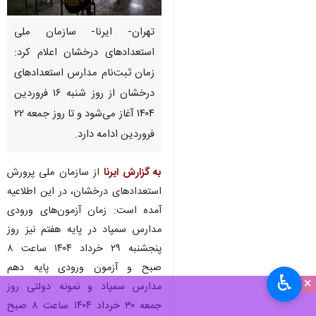
تهران- ایرنا- سازمان ملی
استعدادهای درخشان اعلام کرد:
زمان ثبت‌نام مدارس استعدادهای
درخشان از روز شنبه ۱۶ فروردین
۱۴۰۴ آغاز می‌شود و تا روز جمعه ۲۲
فروردین ادامه دارد.
به گزارش ایرنا
از سازمان ملی پرورش
استعدادهای درخشان، در این اطلاعیه‌
آمده است: زمان آزمون‌های ورودی
مدارس سمپاد در پایه هفتم نیز روز
پنجشنبه ۲۹ خرداد ۱۴۰۴ ساعت ۸
صبح و آزمون ورودی پایه دهم
♿︎
×
مدارس سمپاد و نمونه دولتی روز
جمعه ۳۰ خرداد ۱۴۰۴ ساعت ۸ صبح