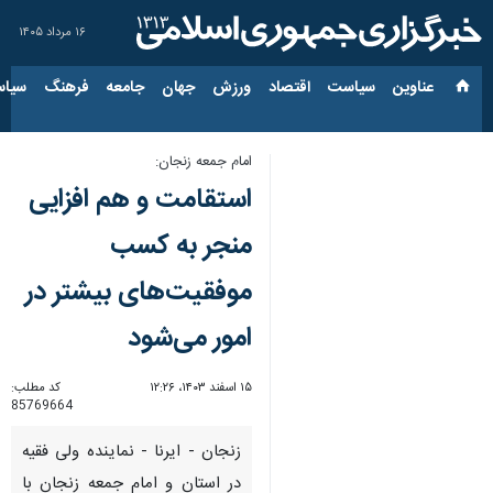
۱۶ مرداد ۱۴۰۵
عناوین‌
سیاست
اقتصاد
ورزش
جهان
جامعه
فرهنگ
سیاس
امام جمعه زنجان:
استقامت و هم افزایی
منجر به کسب
موفقیت‌های بیشتر در
امور می‌شود
۱۵ اسفند ۱۴۰۳، ۱۲:۲۶
کد مطلب:
85769664