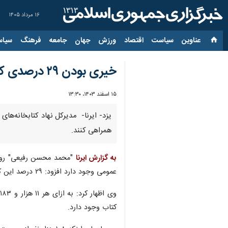
۱۶ مرداد ۱۴۰۵
عناوین‌
سیاست
اقتصاد
ورزش
جهان
جامعه
فرهنگ
سیاس
خیری بودن ۲۹ درصدی کتابخانه‌های یزد
۱۵ اسفند ۱۴۰۳، ۱۳:۳۰