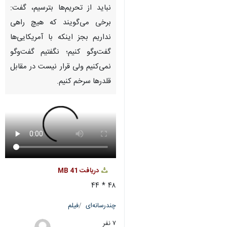
نباید از تحریم‌ها بترسیم، گفت:
برخی می‌گویند که هیچ راهی
نداریم بجز اینکه با آمریکایی‌ها
گفت‌وگو کنیم؛ نگفتیم گفت‌وگو
نمی‌کنیم ولی قرار نیست در مقابل
قلدرها سرخم کنیم.
دریافت
41 MB
۴۸ * ۴۴
چندرسانه‌ای
فیلم
۷ نفر