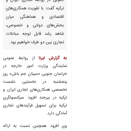
جنوبی در روابط تجاری ایران و
ترکیه گفت: با تقویت همکاری‌های
اقتصادی و هماهنگی میان
بخش‌های دولتی و خصوصی،
شاهد رشد قابل ‌توجه مبادلات
تجاری بین دو طرف خواهیم بود.
به گزارش ایرنا
از روابط عمومی
نمایندگی وزارت امور خارجه در
خراسان جنوبی «سینان جم باش» روز
پنجشنبه در نخستین نشست
تخصصی همکاری‌های تجاری ایران و
ترکیه در بیرجند افزود: سرکنسولگری
×
ترکیه برای تسهیل فرآیندهای تجاری
آمادگی دارد.
♿︎
×
وی افزود: همچنین نسبت به ارائه