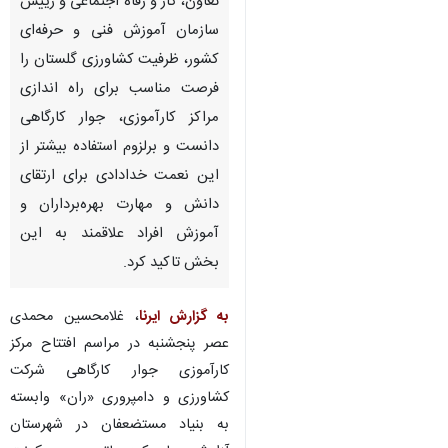
تعاون، کار و رفاه اجتماعی و رییس
سازمان آموزش فنی و حرفه‌ای
کشور، ظرفیت کشاورزی گلستان را
فرصت مناسب برای راه اندازی
مراکز کارآموزی، جوار کارگاهی
دانست و برلزوم استفاده بیشتر از
این نعمت خدادادی برای ارتقای
دانش و مهارت بهره‌برداران و
آموزش افراد علاقمند به این
بخش تاکید کرد.
به گزارش ایرنا
، غلامحسین محمدی
عصر پنجشنبه در مراسم افتتاح مرکز
کارآموزی جوار کارگاهی شرکت
کشاورزی و دامپروری «ران» وابسته
به بنیاد مستضعفان در شهرستان