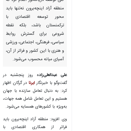
کلی توسعه دریامحور اعلام کرد که
منطقه آزاد اینچه‌برون نه‌تنها باید
محور توسعه اقتصادی با
ترکمنستان باشد، بلکه نقطه
شروعی برای گسترش روابط
سیاسی، فرهنگی، اجتماعی، ورزشی
و هنری با این کشور و فراتر از آن،
آسیای میانه محسوب می‌شود.
علی عبدالعلی‌زاد
ه روز پنجشنبه در
گفت‌وگو با خبرنگار
ایرنا
در گرگان اظهار
کرد: به دنبال تعامل سازنده با جهان
هستیم و این تعامل شامل همه جهات،
به‌ویژه با کشورهای همسایه می‌شود.
♿︎
وی افزود: منطقه آزاد اینچه‌برون باید
فراتر از همکاری اقتصادی با