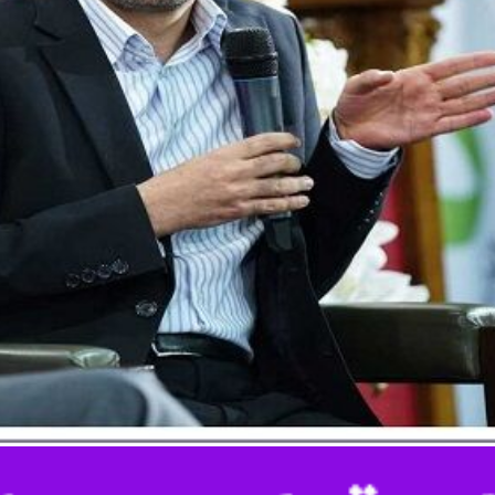
نک صادرات ایران در نشست تخصصی «بررسی شرایط و چالش‌های فناوری‌های ن