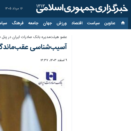
۱۶ مرداد ۱۴۰۵
عناوین‌
سیاست
اقتصاد
ورزش
جهان
جامعه
فرهنگ
سیاس
عضو هیئت‌مدیره بانک صادرات ایران در پنل 
آسیب‌شناسی عقب‌ماندگی 
۹ اسفند ۱۴۰۳، ۱۴:۳۷