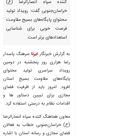
کننده سپاه انصارالرضا (ع)
خراسان‌جنوبی گفت: رویداد تولید
محتوای پایگاه‌های بسیج مقاومت
فرصت خوبی برای شناسایی
استعدادهای برتر است.
به گزارش خبرنگار
ایرنا
سرهنگ پاسدار
رضا هزاری روز پنجشنبه در دومین
رویداد سراسری تولید محتوای
پایگاه‌های مقاومت بسیج استان
افزود: امروز باید از ظرفیت فضای
مجازی برای تبیین دستاور ها و
اقدامات نظام‌ به درستی استفاده کرد.
معاون هماهنگ کننده سپاه انصارالرضا
(ع) خراسان‌جنوبی خطاب به فعالان
فضای مجازی و رسانه استان با اشاره