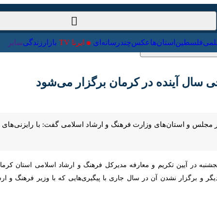
ت‌خارجی
علمی
فلسطین
استان‌ها
عکس
چندرسانه‌ای
ایرنا TV
با
ل آینده در کرمان برگزار می‌شود
جلس و استان‌های وزارت فرهنگ و ارشاد اسلامی گفت: با رایزنی‌های انجام شده
 در آیین تکریم و معارفه مدیرکل فرهنگ و ارشاد اسلامی استان کرمان افزود: 
زار نشدن آن در سال جاری با پیگیری‌هایی که با وزیر فرهنگ و ارشاد اسلام