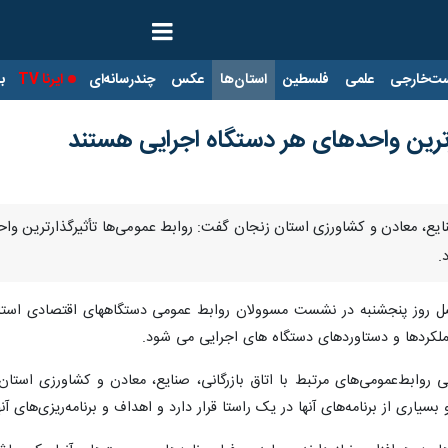
ت‌خارجی
علمی
فلسطین
استان‌ها
عکس
چندرسانه‌ای
ایرنا TV
با
ارترین واحدهای هر دستگاه اجرایی هستند