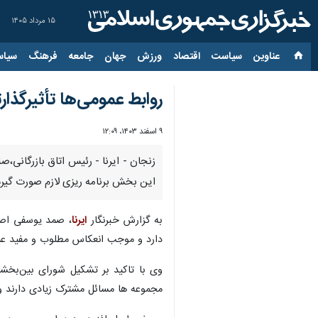
۱۵ مرداد ۱۴۰۵
عناوین‌
سیاست
اقتصاد
ورزش
جهان
جامعه
فرهنگ
سیاس
روابط‌ عمومی‌ها تأثیرگذ
۹ اسفند ۱۴۰۳، ۱۲:۰۹