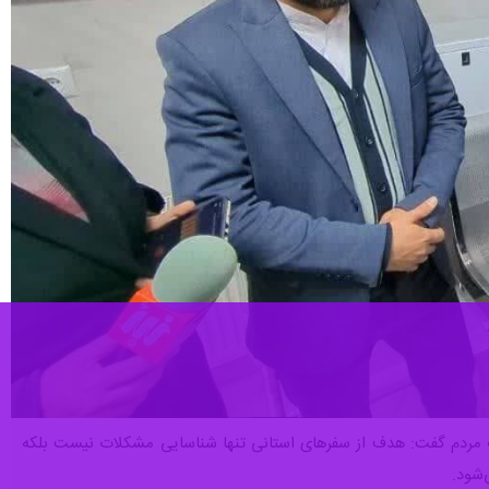
دات مردم گفت: هدف از سفرهای استانی تنها شناسایی مشکلات نیست بلکه
‌شود.