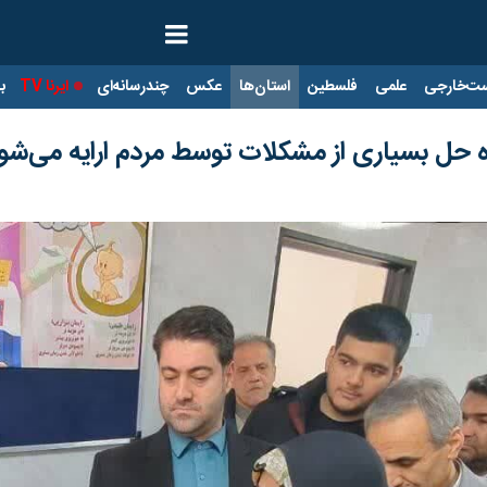
ت‌خارجی
علمی
فلسطین
استان‌ها
عکس
چندرسانه‌ای
ایرنا TV
با
 حل بسیاری از مشکلات توسط مردم ارایه می‌شو