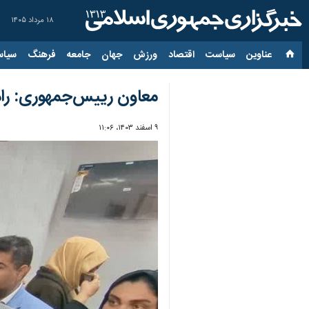
۱۸ مرداد ۱۴۰۵
عناوین‌
سیاست
اقتصاد
ورزش
جهان
جامعه
فرهنگ
سیاس
معاون رییس‌جمهوری: راه
۹ اسفند ۱۴۰۳، ۱۱:۰۶