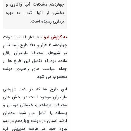
چهاردهم مشکلات آنها واکاوی و
بخشی از آنها اکنون به بهره
برداری رسیده است.
به گزارش ایرنا
، با آغاز فعالیت دولت
چهاردهم ۲ هزار و ۷۰۰ طرح نیمه تمام
در شهرهای مختلف مازندران باقی
مانده بود که تکمیل این طرح ها از
جمله سیاست های راهبردی دولت
محسوب می شود.
این طرح ها که در همه شهرهای
مازندران موجود است در بخش های
مختلف، زیرساختی، خدماتی درمانی و
پسماند را شامل می شود. مدیران
♿︎
ارشد استان در دولت چهاردهم در بدو
ورود خود در عرصه مدیریتی گره