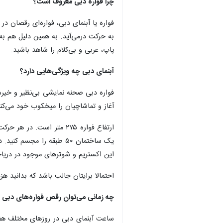
چرا فواره دبی معروف است؟
به حرکت درمی‌آید. به همین دلیل هم به 
پاپ، عربی و بی‌کلام را شاهد باشید.
آبنمای دبی چه ویژگی‌هایی دارد؟
آغاز و تماشاچیان را میخکوب خود می‌کند
این اکستریم و ‌شوترهای موجود در دریا
احتمالا برایتان جالب باشد که بدانید هزینه ساخت این فواره
چه زمانی می‌توان رقص فواره‌های دبی م