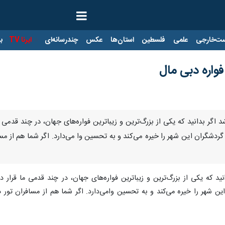
ت‌خارجی
علمی
فلسطین
استان‌ها
عکس
چندرسانه‌ای
ایرنا TV
با
فواره دبی مال
د اگر بدانید که یکی از بزرگ‌ترین و زیباترین فواره‌های جهان، در چند قدمی م
گران این شهر را خیره می‌کند و به تحسین وا می‌دارد. اگر شما هم از مساف
د که یکی از بزرگ‌ترین و زیباترین فواره‌های جهان، در چند قدمی ما قرار د
شهر را خیره می‌کند و به تحسین وامی‌دارد. اگر شما هم از مسافران تور د