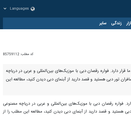
زار
زندگی
سایر
کد مطلب:
85759112
ا قرار دارد. فواره رقصان دبی با موزیک‌های بین‌المللی و عربی در دریاچه
ران تور دبی هستید و قصد دارید از آبنمای دبی دیدن کنید، مطالعه این
ارد. فواره رقصان دبی با موزیک‌های بین‌المللی و عربی در دریاچه مصنوعی
بی هستید و قصد دارید از آبنمای دبی دیدن کنید، مطالعه این مطلب را از