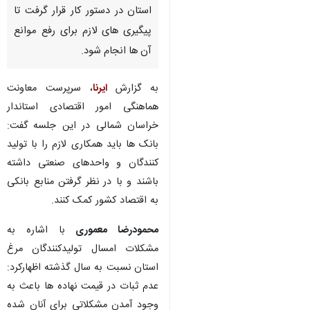
استان در دستور کار قرار گرفت تا
پیگیری های لازم برای رفع موانع
آن ها انجام شود.
به گزارش
ایرنا
، سرپرست معاونت
هماهنگی امور اقتصادی استاندار
خراسان شمالی در این جلسه گفت:
بانک ها باید همکاری لازم را با تولید
کنندگان و واحدهای صنعتی داشته
باشند و با در نظر گرفتن منابع بانکی
به اقتصاد کشور کمک کنند.
محمودرضا معموری
با اشاره به
مشکلات امسال تولیدکنندگان مرغ
استان نسبت به سال گذشته اظهارکرد:
عدم ثبات در قیمت نهاده ها باعث به
وجود آمدن مشکلاتی برای آنان شده