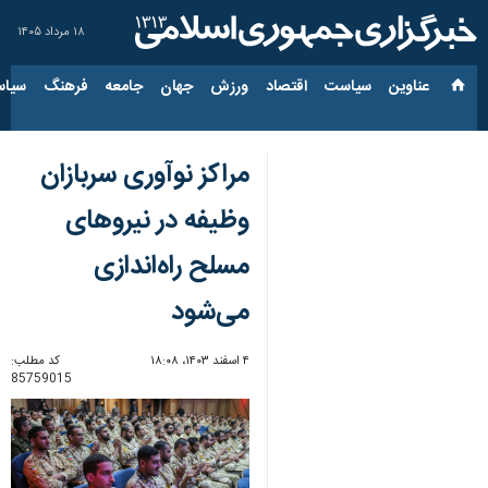
۱۸ مرداد ۱۴۰۵
عناوین‌
سیاست
اقتصاد
ورزش
جهان
جامعه
فرهنگ
سیاس
مراکز نوآوری سربازان
وظیفه در نیروهای
مسلح راه‌اندازی
می‌شود
۴ اسفند ۱۴۰۳، ۱۸:۰۸
کد مطلب:
85759015