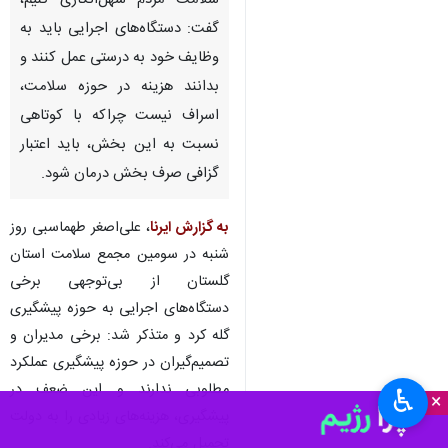
سلامت مردم سهل‌انگاری کنیم،
گفت: دستگاه‌های اجرایی باید به
وظایف خود به درستی عمل کنند و
بدانند هزینه‌ در حوزه سلامت،
اسراف نیست چراکه با کوتاهی
نسبت به این بخش، باید اعتبار
گزافی صرف بخش درمان شود.
به گزارش ایرنا
، علی‌اصغر طهماسبی روز
شنبه در سومین مجمع سلامت استان
گلستان از بی‌توجهی برخی
دستگاه‌های اجرایی به حوزه پیشگیری
گله کرد و متذکر شد: برخی مدیران و
تصمیم‌گیران در حوزه پیشگیری عملکرد
مطلوبی ندارند و این ضعف در
♿︎
×
پیشگیری، هزینه‌های زیادی را به دولت
تحمیل می‌کند.