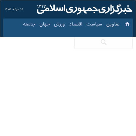
۱۸ مرداد ۱۴۰۵
عناوین‌
سیاست
اقتصاد
ورزش
جهان
جامعه
فرهنگ