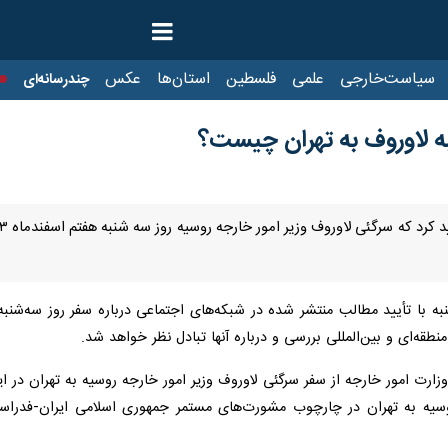
ت‌خارجی
علمی
فلسطین
استان‌ها
عکس
چندرسانه‌ای
ایرنا TV
با
به لاوروف به تهران چیست؟
ه با تأیید مطالب منتشر شده در شبکه‌های اجتماعی درباره سفر روز سه‌شنبه و
طقه‌ای و بین‌المللی بررسی و درباره آنها تبادل نظر خواهد شد.
رت امور خارجه از سفر سرگئی لاوروف وزیر امور خارجه روسیه به تهران در ای
روسیه به تهران در چارچوب مشورت‌های مستمر جمهوری اسلامی ایران-فدراسیو