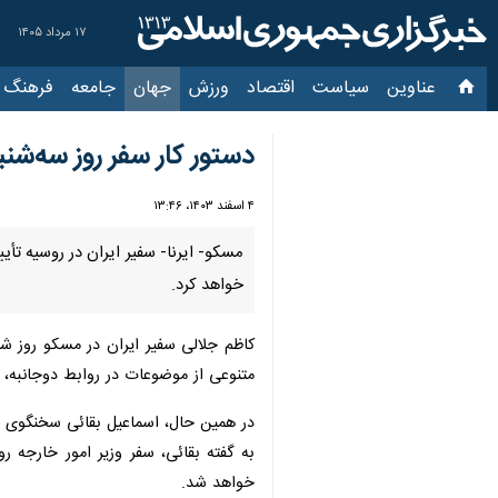
۱۷ مرداد ۱۴۰۵
عناوین‌
سیاست
اقتصاد
ورزش
جهان
جامعه
فرهنگ
سیاس
دستور کار سفر روز سه‌شن
۴ اسفند ۱۴۰۳، ۱۳:۴۶
خواهد کرد.
کاظم جلالی سفیر ایران در مسکو روز شنب
متنوعی از موضوعات در روابط دوجانبه، من
در همین حال، اسماعیل بقائی سخنگوی وزا
به گفته بقائی، سفر وزیر امور خارجه 
خواهد شد.