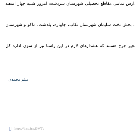
از این رو مدارس تعدادی از شهرستان‌های این استان به صورت غیر حضوری