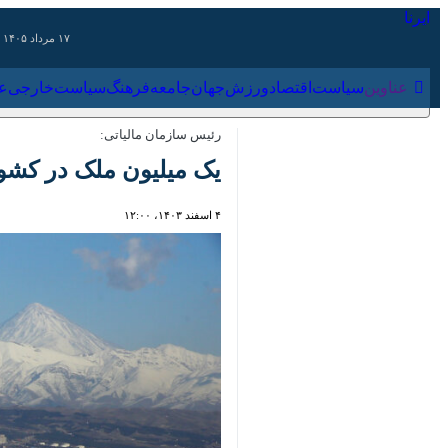
۱۷ مرداد ۱۴۰۵
عناوین‌
سیاست
اقتصاد
ورزش
جهان
جامعه
فرهنگ
سیاس
رئیس سازمان مالیاتی:
یک‌ میلیون ملک در کشور
۴ اسفند ۱۴۰۳، ۱۲:۰۰