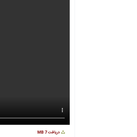
دریافت
7 MB