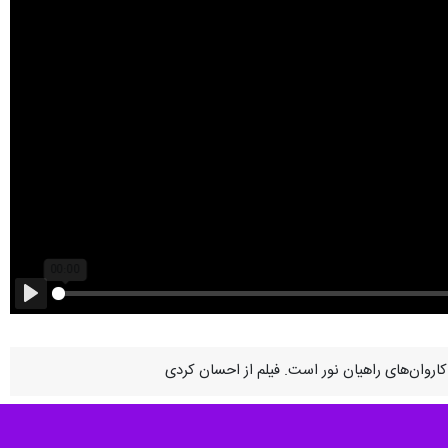
Play
کاروان‌های راهیان نور است. فیلم از احسان کردی