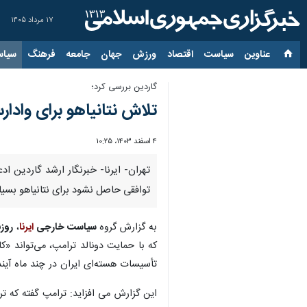
۱۷ مرداد ۱۴۰۵
عناوین‌
سیاست
اقتصاد
ورزش
جهان
جامعه
فرهنگ
سیاس
گاردین بررسی کرد؛
تلاش نتانیاهو برای وادار
۴ اسفند ۱۴۰۳، ۱۰:۲۵