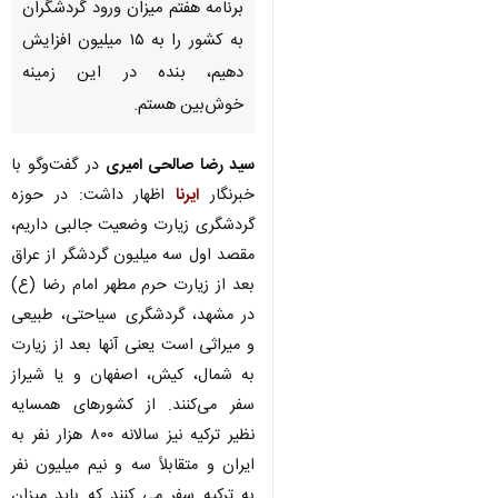
برنامه هفتم میزان ورود گردشگران
به کشور را به ۱۵ میلیون افزایش
دهیم، بنده در این زمینه خوش‌بین
هستم.
سید رضا صالحی امیری
در گفت‌وگو با
خبرنگار
ایرنا
اظهار داشت: در حوزه
گردشگری زیارت وضعیت جالبی داریم،
مقصد اول سه میلیون گردشگر از عراق
بعد از زیارت حرم مطهر امام رضا (ع)
در مشهد، گردشگری سیاحتی، طبیعی
و میراثی است یعنی آنها بعد از زیارت
به شمال، کیش، اصفهان و یا شیراز
سفر می‌کنند. از کشورهای همسایه
نظیر ترکیه نیز سالانه ۸۰۰ هزار نفر به
ایران و متقابلاً سه و نیم میلیون نفر به
ترکیه سفر می کنند که باید میزان